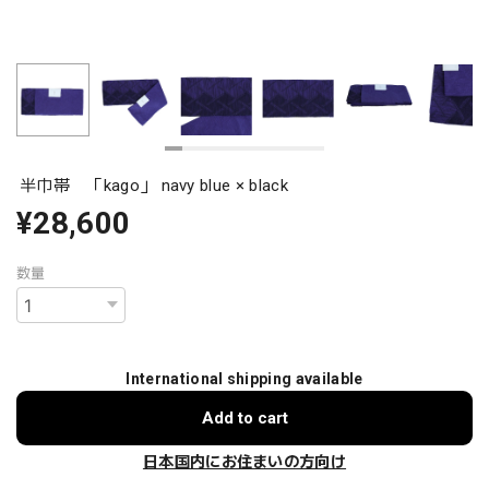
半巾帯 「kago」 navy blue × black
¥28,600
数量
International shipping available
Add to cart
日本国内にお住まいの方向け