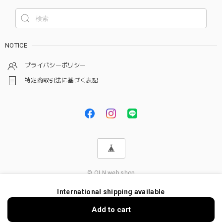
NOTICE
プライバシーポリシー
特定商取引法に基づく表記
© OLN web shop
International shipping available
ショップに質問する
Add to cart