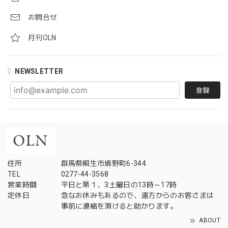
お問合せ
月刊OLN
NEWSLETTER
登録
住所
群馬県桐生市境野町6-344
TEL
0277-44-3568
営業時間
平日と第１、3土曜日の13時～17時
定休日
急なお休みもあるので、遠方からのお客さまは
事前に連絡を頂けると助かります。
ABOUT