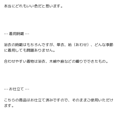
本当にどれもいい色だと思います。
--- 着用時期 ---
浴衣の時期はもちろんですが、単衣、袷（あわせ）、どんな季節
に着用しても問題ありません。
合わせやすい着物は浴衣、木綿や麻などの織りでできたもの。
--- お仕立て ---
こちらの商品はお仕立て済みですので、そのままご使用いただけ
ます。