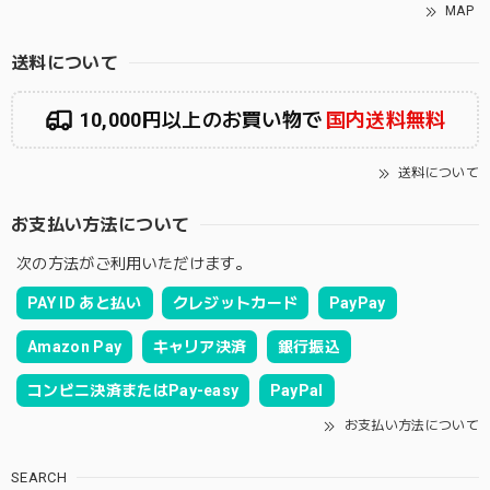
MAP
送料について
10,000円以上のお買い物で
国内送料無料
送料について
お支払い方法について
次の方法がご利用いただけます。
PAY ID あと払い
クレジットカード
PayPay
Amazon Pay
キャリア決済
銀行振込
コンビニ決済またはPay-easy
PayPal
お支払い方法について
SEARCH