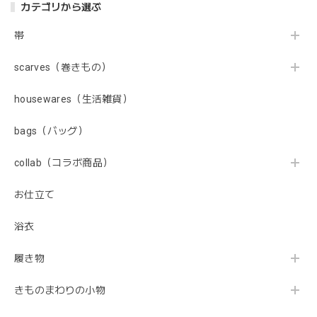
カテゴリから選ぶ
帯
scarves（巻きもの）
housewares（生活雑貨）
bags（バッグ）
collab（コラボ商品）
お仕立て
浴衣
履き物
きものまわりの小物