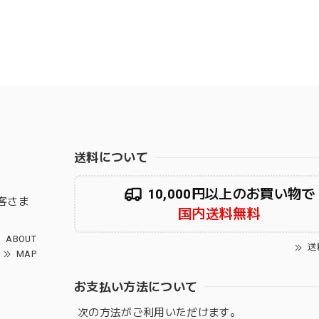
送料について
10,000円以上のお買い物で
客さま
国内送料無料
ABOUT
送
MAP
お支払い方法について
次の方法がご利用いただけます。