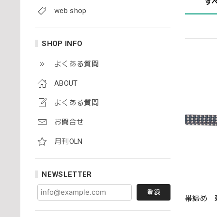
す
web shop
SHOP INFO
よくある質問
ABOUT
よくある質問
お問合せ
月刊OLN
NEWSLETTER
登録
帯締め 