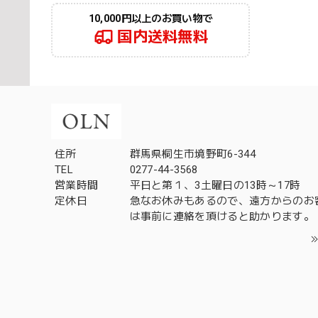
10,000円以上のお買い物で
国内送料無料
住所
群馬県桐生市境野町6-344
TEL
0277-44-3568
営業時間
平日と第１、3土曜日の13時～17時
定休日
急なお休みもあるので、遠方からのお
は事前に連絡を頂けると助かります。