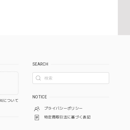
SEARCH
NOTICE
料について
プライバシーポリシー
特定商取引法に基づく表記