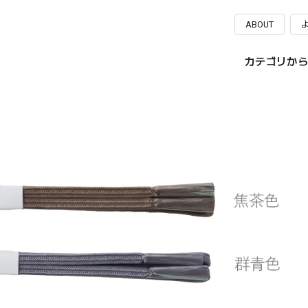
ABOUT
カテゴリから