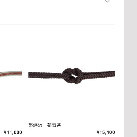
帯締め 葡萄茶
¥11,000
¥15,400