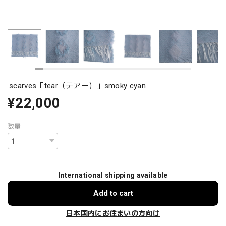
scarves「tear（テアー）」smoky cyan
¥22,000
数量
International shipping available
Add to cart
日本国内にお住まいの方向け