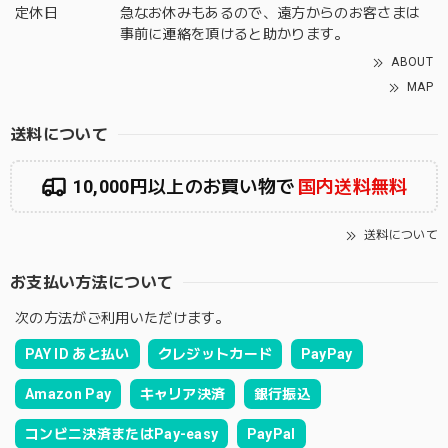
定休日
急なお休みもあるので、遠方からのお客さまは
事前に連絡を頂けると助かります。
ABOUT
MAP
送料について
10,000円以上のお買い物で
国内送料無料
送料について
お支払い方法について
次の方法がご利用いただけます。
PAY ID あと払い
クレジットカード
PayPay
Amazon Pay
キャリア決済
銀行振込
コンビニ決済またはPay-easy
PayPal