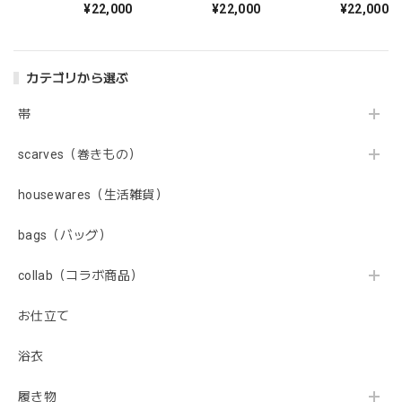
¥22,000
¥22,000
¥22,000
カテゴリから選ぶ
帯
scarves（巻きもの）
housewares（生活雑貨）
bags（バッグ）
collab（コラボ商品）
お仕立て
浴衣
履き物