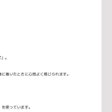
ぱ」。
体に巻いたときに心地よく感じられます。
）を使っています。