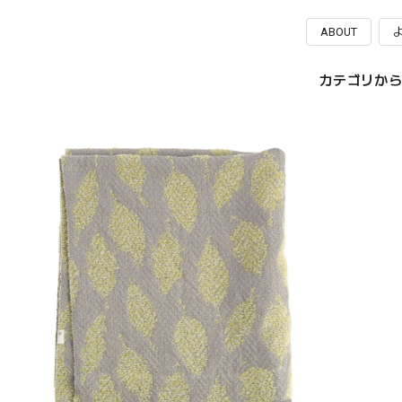
ABOUT
カテゴリから