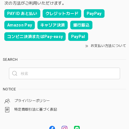
次の方法がご利用いただけます。
PAY ID あと払い
クレジットカード
PayPay
Amazon Pay
キャリア決済
銀行振込
コンビニ決済またはPay-easy
PayPal
お支払い方法について
SEARCH
NOTICE
プライバシーポリシー
特定商取引法に基づく表記