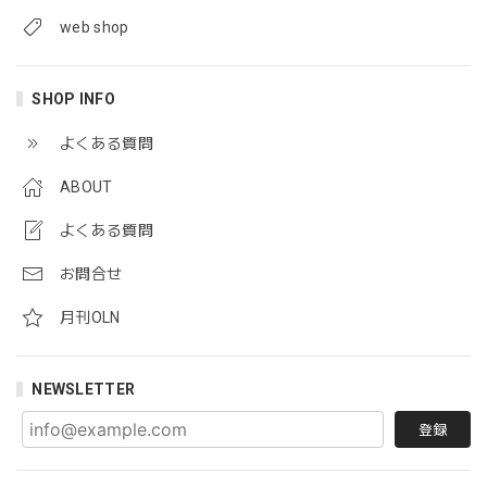
web shop
SHOP INFO
よくある質問
ABOUT
よくある質問
お問合せ
月刊OLN
NEWSLETTER
登録