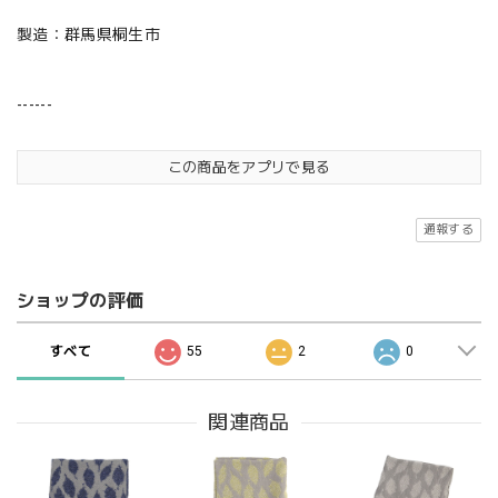
製造：群馬県桐生市
------
この商品をアプリで見る
通報する
ショップの評価
すべて
55
2
0
関連商品