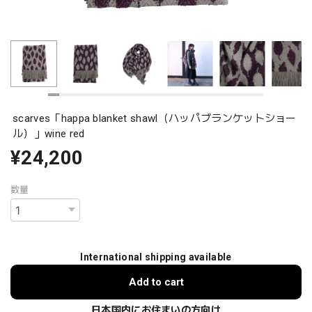
scarves「happa blanket shawl（ハッパブランケットショー
ル）」wine red
¥24,200
数量
International shipping available
Add to cart
日本国内にお住まいの方向け