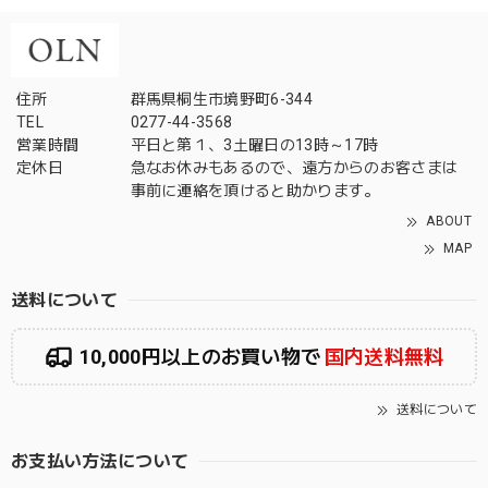
住所
群馬県桐生市境野町6-344
TEL
0277-44-3568
営業時間
平日と第１、3土曜日の13時～17時
定休日
急なお休みもあるので、遠方からのお客さまは
事前に連絡を頂けると助かります。
ABOUT
MAP
送料について
10,000円以上のお買い物で
国内送料無料
送料について
お支払い方法について